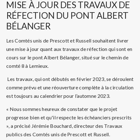
MISE
À JOUR DES TRAVAUX DE
RÉFECTION DU PONT ALBERT
BÉLANGER
Les Comtés unis de Prescott et Russell souhaitent livrer
une mise à jour quant aux travaux de réfection qui sont en
cours sur le pont Albert Bélanger, situé sur le chemin de
comté 8 à Lemieux.
Les travaux, qui ont débutés en février 2023, se déroulent
comme prévu et une réouverture complète à la circulation
est toujours au calendrier pour l’automne 2023.
« Nous sommes heureux de constater que le projet
progresse bien et qu'il respecte les échéanciers prescrits
», a précisé Jérémie Bouchard, directeur des Travaux
publics des Comtés unis de Prescott et Russell.