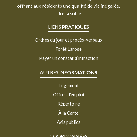
offrant aux résidents une qualité de vie inégalée.
Lire la suite
LIENS
PRATIQUES
Ordres du jour et procès-verbaux
Forêt Larose
Payer un constat d’infraction
AUTRES
INFORMATIONS
Logement
Offres d’emploi
Répertoire
À la Carte
Avis publics
COORDONNÉES