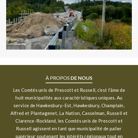
À PROPOS
DE NOUS
Les Comtés unis de Prescott et Russell, c’est l’âme de
huit municipalités aux caractéristiques uniques. Au
service de Hawkesbury-Est, Hawkesbury, Champlain,
Alfred et Plantagenet, La Nation, Casselman, Russell et
Clarence-Rockland, les Comtés unis de Prescott et
Russell agissent en tant que municipalité de palier
supérieur soutenant les intérêts régionaux tout en