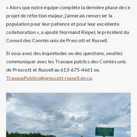
« Alors que notre équipe complète la dernière phase de ce
projet de réfection majeur, j’aimerais remercier la
population pour leur patience et pour leur excellente
collaboration », a ajouté Normand Riopel, le président du
Conseil des Comtés unis de Prescott et Russell.
Si vous avez des inquiétudes ou des questions, veuillez
communiquer avec les Travaux publics des Comtés unis
de Prescott et Russell au 613-675-4661 ou
TravauxPublics@prescott-russell.on.ca
.