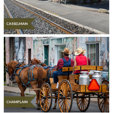
CASSELMAN
CHAMPLAIN