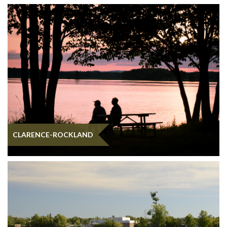
CLARENCE-ROCKLAND