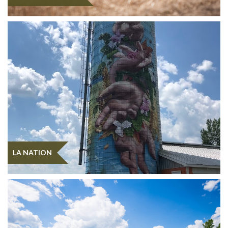
LA NATION