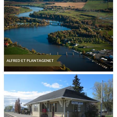
ALFRED ET PLANTAGENET