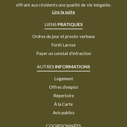
offrant aux résidents une qualité de vie inégalée.
Lire la suite
LIENS
PRATIQUES
Ordres du jour et procès-verbaux
Forêt Larose
Payer un constat d’infraction
AUTRES
INFORMATIONS
Logement
Offres d’emploi
Répertoire
À la Carte
Avis publics
COORDONNÉES