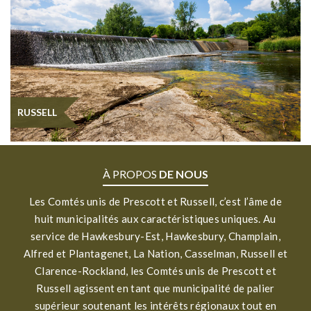
RUSSELL
À PROPOS
DE NOUS
Les Comtés unis de Prescott et Russell, c’est l’âme de
huit municipalités aux caractéristiques uniques. Au
service de Hawkesbury-Est, Hawkesbury, Champlain,
Alfred et Plantagenet, La Nation, Casselman, Russell et
Clarence-Rockland, les Comtés unis de Prescott et
Russell agissent en tant que municipalité de palier
supérieur soutenant les intérêts régionaux tout en