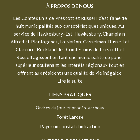
À PROPOS
DE NOUS
Les Comtés unis de Prescott et Russell, c’est l’âme de
huit municipalités aux caractéristiques uniques. Au
service de Hawkesbury-Est, Hawkesbury, Champlain,
Alfred et Plantagenet, La Nation, Casselman, Russell et
Clarence-Rockland, les Comtés unis de Prescott et
Russell agissent en tant que municipalité de palier
supérieur soutenant les intérêts régionaux tout en
offrant aux résidents une qualité de vie inégalée.
Lire la suite
LIENS
PRATIQUES
Ordres du jour et procès-verbaux
Forêt Larose
Payer un constat d’infraction