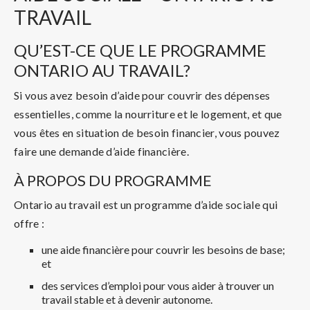
TRAVAIL
QU’EST-CE QUE LE PROGRAMME
ONTARIO AU TRAVAIL?
Si vous avez besoin d’aide pour couvrir des dépenses
essentielles, comme la nourriture et le logement, et que
vous êtes en situation de besoin financier, vous pouvez
faire une demande d’aide financière.
À PROPOS DU PROGRAMME
Ontario au travail est un programme d’aide sociale qui
offre :
une aide financière pour couvrir les besoins de base;
et
des services d’emploi pour vous aider à trouver un
travail stable et à devenir autonome.