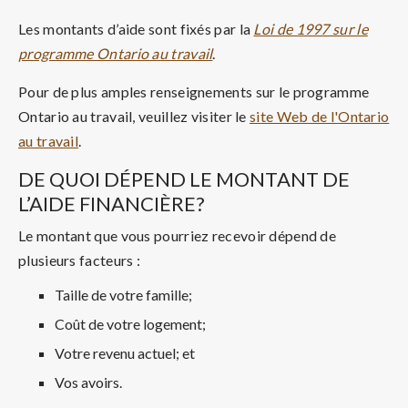
Les montants d’aide sont fixés par la
Loi de 1997 sur le
programme Ontario au travail
.
Pour de plus amples renseignements sur le programme
Ontario au travail, veuillez visiter le
site Web de l'Ontario
au travail
.
DE QUOI DÉPEND LE MONTANT DE
L’AIDE FINANCIÈRE?
Le montant que vous pourriez recevoir dépend de
plusieurs facteurs :
Taille de votre famille;
Coût de votre logement;
Votre revenu actuel; et
Vos avoirs.