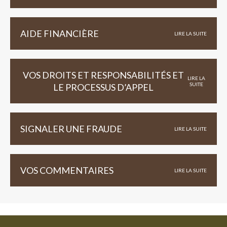
AIDE FINANCIÈRE
LIRE LA SUITE
VOS DROITS ET RESPONSABILITÉS ET
LIRE LA
SUITE
LE PROCESSUS D’APPEL
SIGNALER UNE FRAUDE
LIRE LA SUITE
VOS COMMENTAIRES
LIRE LA SUITE