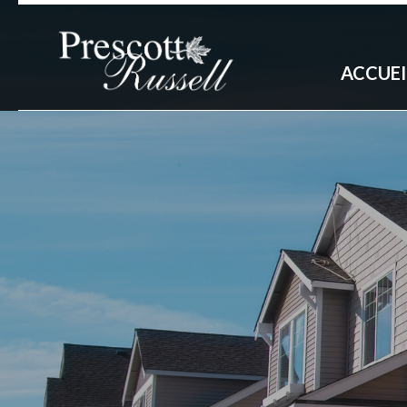
ACCUEI