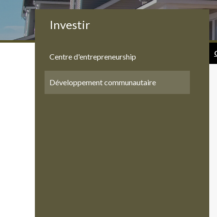
Investir
Centre d'entrepreneurship
Développement communautaire