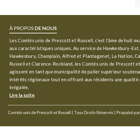
À PROPOS
DE NOUS
Les Comtés unis de Prescott et Russell, c’est l’âme de huit mu
aux caractéristiques uniques. Au service de Hawkesbury-Est,
Hawkesbury, Champlain, Alfred et Plantagenet, La Nation, C
Russell et Clarence-Rockland, les Comtés unis de Prescott et
agissent en tant que municipalité de palier supérieur soutena
intérêts régionaux tout en offrant aux résidents une qualité 
inégalée.
Lire la suite
Comtés unis de Prescott et Russell
| Tous Droits Réservés | Propulsé pa