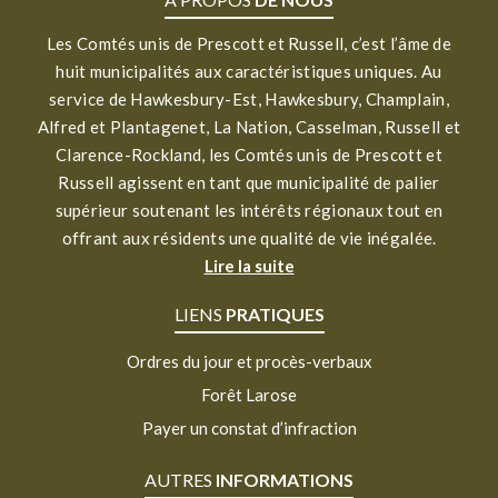
Les Comtés unis de Prescott et Russell, c’est l’âme de
huit municipalités aux caractéristiques uniques. Au
service de Hawkesbury-Est, Hawkesbury, Champlain,
Alfred et Plantagenet, La Nation, Casselman, Russell et
Clarence-Rockland, les Comtés unis de Prescott et
Russell agissent en tant que municipalité de palier
supérieur soutenant les intérêts régionaux tout en
offrant aux résidents une qualité de vie inégalée.
Lire la suite
LIENS
PRATIQUES
Ordres du jour et procès-verbaux
Forêt Larose
Payer un constat d’infraction
AUTRES
INFORMATIONS