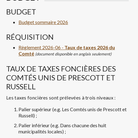
BUDGET
Budget sommaire 2026
RÉQUISITION
Règlement 2026-06 -
Taux de taxes 2026 du
Comté
(document disponible en anglais seulement)
TAUX DE TAXES FONCIÈRES DES
COMTÉS UNIS DE PRESCOTT ET
RUSSELL
Les taxes foncières sont prélevées à trois niveaux :
Palier supérieur (e.g. Les Comtés unis de Prescott et
Russell) ;
Palier inférieur (e.g. Dans chacune des huit
municipalités locales) ;