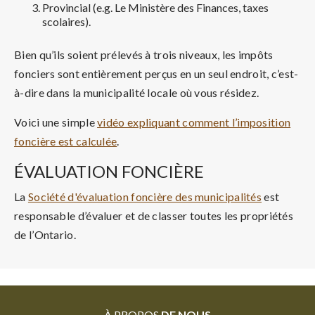
Provincial (e.g. Le Ministère des Finances, taxes
scolaires).
Bien qu’ils soient prélevés à trois niveaux, les impôts
fonciers sont entièrement perçus en un seul endroit, c’est-
à-dire dans la municipalité locale où vous résidez.
Voici une simple
vidéo expliquant comment l’imposition
foncière est calculée
.
ÉVALUATION FONCIÈRE
La
Société d'évaluation foncière des municipalités
est
responsable d’évaluer et de classer toutes les propriétés
de l’Ontario.
À PROPOS
DE NOUS