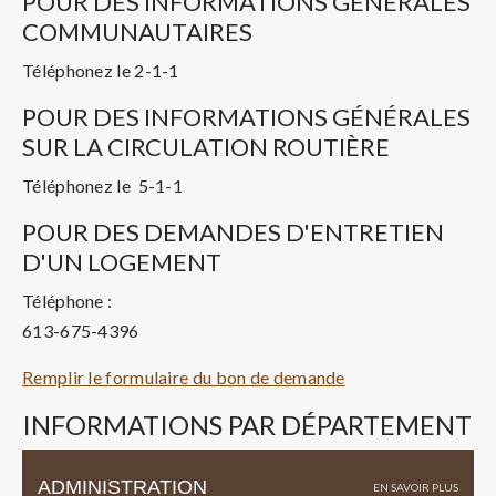
POUR DES INFORMATIONS GÉNÉRALES
COMMUNAUTAIRES
Téléphonez le 2-1-1
POUR DES INFORMATIONS GÉNÉRALES
SUR LA CIRCULATION ROUTIÈRE
Téléphonez le 5-1-1
POUR DES DEMANDES D'ENTRETIEN
D'UN LOGEMENT
Téléphone :
613-675-4396
Remplir le formulaire du bon de demande
INFORMATIONS PAR DÉPARTEMENT
ADMINISTRATION