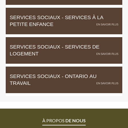
SERVICES SOCIAUX - SERVICES À LA
PETITE ENFANCE
SERVICES SOCIAUX - SERVICES DE
LOGEMENT
SERVICES SOCIAUX - ONTARIO AU
TRAVAIL
À PROPOS
DE NOUS