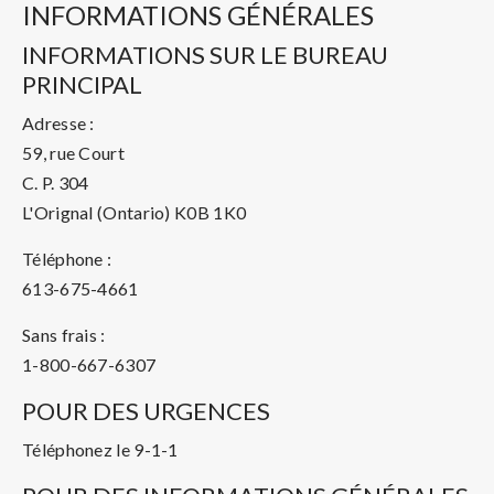
INFORMATIONS GÉNÉRALES
INFORMATIONS SUR LE BUREAU
PRINCIPAL
Adresse :
59, rue Court
C. P. 304
L'Orignal (Ontario) K0B 1K0
Téléphone :
613-675-4661
Sans frais :
1-800-667-6307
POUR DES URGENCES
Téléphonez le 9-1-1