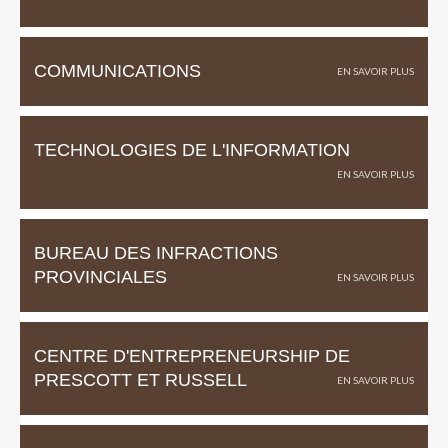
COMMUNICATIONS
TECHNOLOGIES DE L'INFORMATION
BUREAU DES INFRACTIONS
PROVINCIALES
CENTRE D'ENTREPRENEURSHIP DE
PRESCOTT ET RUSSELL