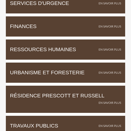
SERVICES D'URGENCE
FINANCES
RESSOURCES HUMAINES
URBANISME ET FORESTERIE
RÉSIDENCE PRESCOTT ET RUSSELL
TRAVAUX PUBLICS