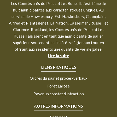
Les Comtés unis de Prescott et Russell, c’est l’âme de
huit municipalités aux caractéristiques uniques. Au
service de Hawkesbury-Est, Hawkesbury, Champlain,
Alfred et Plantagenet, La Nation, Casselman, Russell et
Clarence-Rockland, les Comtés unis de Prescott et
Russell agissent en tant que municipalité de palier
supérieur soutenant les intérêts régionaux tout en
offrant aux résidents une qualité de vie inégalée.
Lire la suite
LIENS
PRATIQUES
Ordres du jour et procès-verbaux
Forêt Larose
Payer un constat d’infraction
AUTRES
INFORMATIONS
Logement