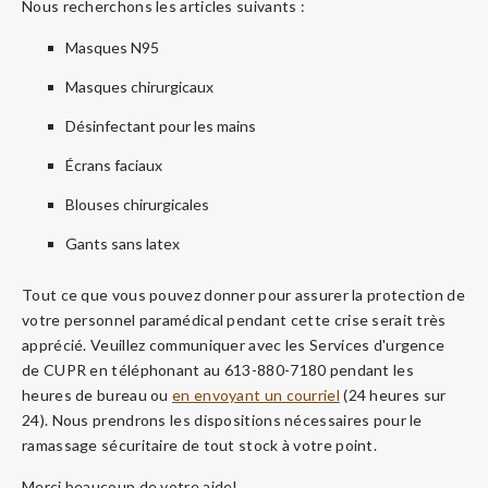
Nous recherchons les articles suivants :
Masques N95
Masques chirurgicaux
Désinfectant pour les mains
Écrans faciaux
Blouses chirurgicales
Gants sans latex
Tout ce que vous pouvez donner pour assurer la protection de
votre personnel paramédical pendant cette crise serait très
apprécié. Veuillez communiquer avec les Services d'urgence
de CUPR en téléphonant au 613-880-7180 pendant les
heures de bureau ou
en envoyant un courriel
(24 heures sur
24). Nous prendrons les dispositions nécessaires pour le
ramassage sécuritaire de tout stock à votre point.
Merci beaucoup de votre aide!