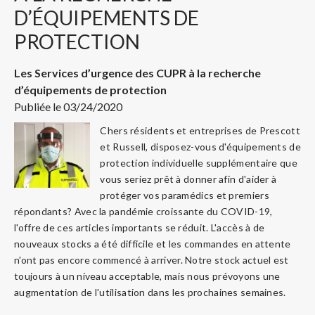
D’ÉQUIPEMENTS DE
PROTECTION
Les Services d’urgence des CUPR à la recherche
d’équipements de protection
Publiée le 03/24/2020
Chers résidents et entreprises de Prescott
et Russell, disposez-vous d'équipements de
protection individuelle supplémentaire que
vous seriez prêt à donner afin d'aider à
protéger vos paramédics et premiers
répondants? Avec la pandémie croissante du COVID-19,
l'offre de ces articles importants se réduit. L'accès à de
nouveaux stocks a été difficile et les commandes en attente
n'ont pas encore commencé à arriver. Notre stock actuel est
toujours à un niveau acceptable, mais nous prévoyons une
augmentation de l'utilisation dans les prochaines semaines.