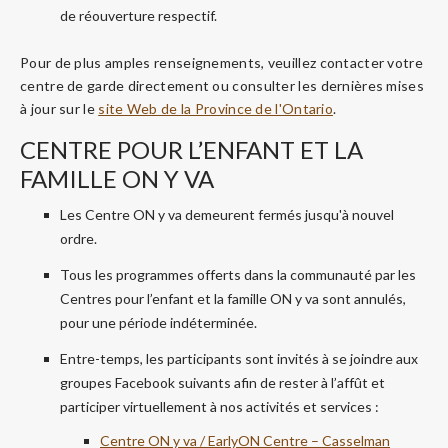
de réouverture respectif.
Pour de plus amples renseignements, veuillez contacter votre
centre de garde directement ou consulter les dernières mises
à jour sur le
site Web de la Province de l'Ontario
.
CENTRE POUR L’ENFANT ET LA
FAMILLE ON Y VA
Les Centre ON y va demeurent fermés jusqu'à nouvel
ordre.
Tous les programmes offerts dans la communauté par les
Centres pour l’enfant et la famille ON y va sont annulés,
pour une période indéterminée.
Entre-temps, les participants sont invités à se joindre aux
groupes Facebook suivants afin de rester à l’affût et
participer virtuellement à nos activités et services :
Centre ON y va / EarlyON Centre – Casselman