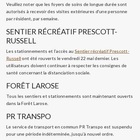
Veuillez noter que les foyers de soins de longue durée sont
autorisés à recevoir des visites extérieures d'une personne
par résident, par semaine.
SENTIER RÉCRÉATIF PRESCOTT-
RUSSELL
Les stationnements et l’accès au
Sentier récréatif Prescott-
Russell
ont été rouverts le vendredi 22 mai dernier. Les
utilisateurs doivent continuer à respecter les consignes de
santé concernant la distanciation sociale.
FORÊT LAROSE
Tous les sentiers et stationnements sont maintenant ouverts
dans la Forêt Larose.
PR TRANSPO
Le service de transport en commun PR Transpo est suspendu
pour une période indéterminée, jusqu’à nouvel ordre.