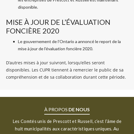
disponible.
MISE À JOUR DE L’ÉVALUATION
FONCIÈRE 2020
Le gouvernement de l’Ontario a annoncé le report de la
mise à jour de l’évaluation foncière 2020.
D’autres mises à jour suivront, lorsqu’elles seront
disponibles. Les CUPR tiennent à remercier le public de sa
compréhension et de sa collaboration durant cette période.
À PROPOS
DE NOUS
Les Comtés unis de Prescott et Russell, c’est l’âme de
huit municipalités aux caractéristiques uniques. Au