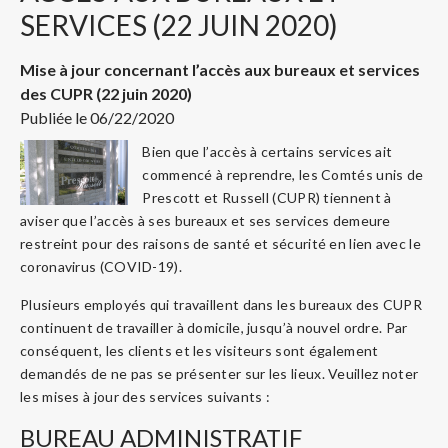
SERVICES (22 JUIN 2020)
Mise à jour concernant l’accès aux bureaux et services
des CUPR (22 juin 2020)
Publiée le 06/22/2020
Bien que l’accès à certains services ait
commencé à reprendre, les Comtés unis de
Prescott et Russell (CUPR) tiennent à
aviser que l’accès à ses bureaux et ses services demeure
restreint pour des raisons de santé et sécurité en lien avec le
coronavirus (COVID-19).
Plusieurs employés qui travaillent dans les bureaux des CUPR
continuent de travailler à domicile, jusqu’à nouvel ordre. Par
conséquent, les clients et les visiteurs sont également
demandés de ne pas se présenter sur les lieux. Veuillez noter
les mises à jour des services suivants :
BUREAU ADMINISTRATIF