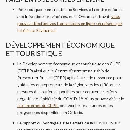
Pour tout paiement relatif aux Services à la petite enfance,
aux Infractions provinciales, et à l’Ontario au travail,
vous
pouvez effectuer vos transactions en ligne sécurisées par
le biais de
Paymentus
.
DÉVELOPPEMENT ÉCONOMIQUE
ET TOURISTIQUE
Le Développement économique et touristique des CUPR
(DETPR) ainsi que le Centre d’entrepreneurship de
Prescott et Russell (CEPR) agira à titre de ressource pour
guider les entrepreneurs de la région vers les différentes
mesures de soutien disponibles pour contrer les effets
négatifs de l’épidémie du COVID-19. Vous pouvez visiter le
site Internet du CEPR
pour voir les ressources et les
programmes disponibles en Ontario.
Le rapport du Sondage sur les effets de la COVID-19 sur
les entreprises de Prescott et Russell est maintenant