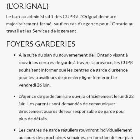
(L’ORIGNAL)
Le bureau administratif des CUPR à L’Orignal demeure
majoritairement fermé, sauf en cas d’urgence pour l’Ontario au
travail et les Services de logement.
FOYERS GARDERIES
À la suite du plan du gouvernement de l’Ontario visant à
rouvrir les centres de garde à travers la province, les CUPR
souhaitent informer que les centres de garde d’urgence
pour les travailleurs de première ligne fermeront le
vendredi 26 juin.
L’Agence de garde familiale ouvrira officiellement le lundi 22
juin. Les parents sont demandés de communiquer
directement auprès de leur responsable de garde pour
plus de détails.
Les centres de garde réguliers rouvriront individuellement
au cours des prochaines semaines, en fonction de leur plan