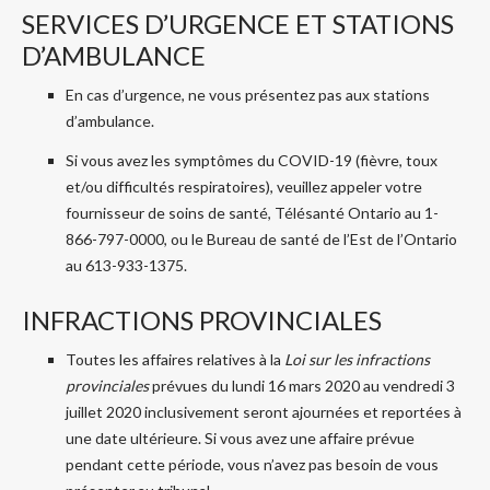
SERVICES D’URGENCE ET STATIONS
D’AMBULANCE
En cas d’urgence, ne vous présentez pas aux stations
d’ambulance.
Si vous avez les symptômes du COVID-19 (fièvre, toux
et/ou difficultés respiratoires), veuillez appeler votre
fournisseur de soins de santé, Télésanté Ontario au 1-
866-797-0000, ou le Bureau de santé de l’Est de l’Ontario
au 613-933-1375.
INFRACTIONS PROVINCIALES
Toutes les affaires relatives à la
Loi sur les infractions
provinciales
prévues du lundi 16 mars 2020 au vendredi 3
juillet 2020 inclusivement seront ajournées et reportées à
une date ultérieure. Si vous avez une affaire prévue
pendant cette période, vous n’avez pas besoin de vous