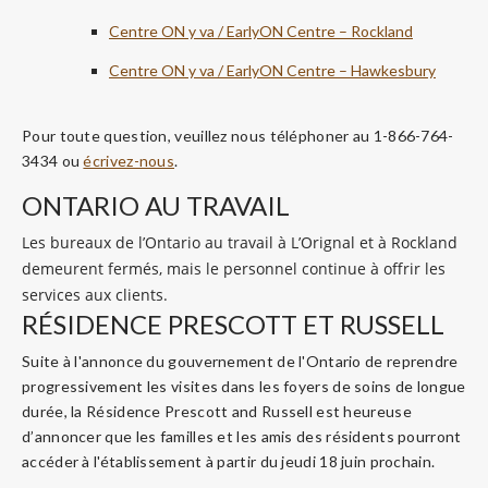
Centre ON y va / EarlyON Centre – Rockland
Centre ON y va / EarlyON Centre – Hawkesbury
Pour toute question, veuillez nous téléphoner au 1-866-764-
3434 ou
écrivez-nous
.
ONTARIO AU TRAVAIL
Les bureaux de l’Ontario au travail à L’Orignal et à Rockland
demeurent fermés, mais le personnel continue à offrir les
services aux clients.
RÉSIDENCE PRESCOTT ET RUSSELL
Suite à l'annonce du gouvernement de l'Ontario de reprendre
progressivement les visites dans les foyers de soins de longue
durée, la Résidence Prescott and Russell est heureuse
d’annoncer que les familles et les amis des résidents pourront
accéder à l'établissement à partir du jeudi 18 juin prochain.