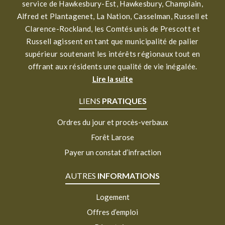
service de Hawkesbury-Est, Hawkesbury, Champlain,
Alfred et Plantagenet, La Nation, Casselman, Russell et
Clarence-Rockland, les Comtés unis de Prescott et
Russell agissent en tant que municipalité de palier
supérieur soutenant les intérêts régionaux tout en
offrant aux résidents une qualité de vie inégalée.
Lire la suite
LIENS
PRATIQUES
Ordres du jour et procès-verbaux
Forêt Larose
Payer un constat d’infraction
AUTRES
INFORMATIONS
Logement
Offres d’emploi