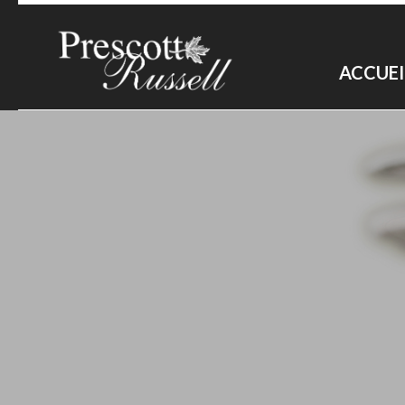
ACCUEI