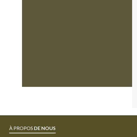
À PROPOS
DE NOUS