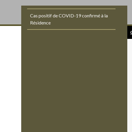
Cas positif de COVID-19 confirmé à la
Résidence