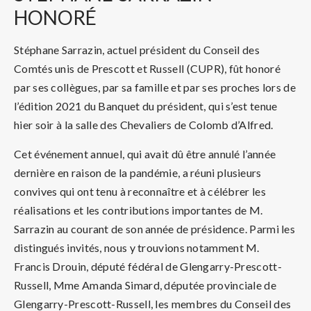
HONORÉ
Stéphane Sarrazin, actuel président du Conseil des
Comtés unis de Prescott et Russell (CUPR), fût honoré
par ses collègues, par sa famille et par ses proches lors de
l’édition 2021 du Banquet du président, qui s’est tenue
hier soir à la salle des Chevaliers de Colomb d’Alfred.
Cet événement annuel, qui avait dû être annulé l’année
dernière en raison de la pandémie, a réuni plusieurs
convives qui ont tenu à reconnaître et à célébrer les
réalisations et les contributions importantes de M.
Sarrazin au courant de son année de présidence. Parmi les
distingués invités, nous y trouvions notamment M.
Francis Drouin, député fédéral de Glengarry-Prescott-
Russell, Mme Amanda Simard, députée provinciale de
Glengarry-Prescott-Russell, les membres du Conseil des