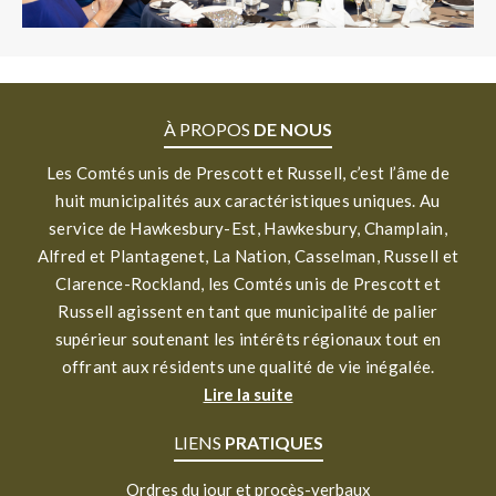
À PROPOS
DE NOUS
Les Comtés unis de Prescott et Russell, c’est l’âme de
huit municipalités aux caractéristiques uniques. Au
service de Hawkesbury-Est, Hawkesbury, Champlain,
Alfred et Plantagenet, La Nation, Casselman, Russell et
Clarence-Rockland, les Comtés unis de Prescott et
Russell agissent en tant que municipalité de palier
supérieur soutenant les intérêts régionaux tout en
offrant aux résidents une qualité de vie inégalée.
Lire la suite
LIENS
PRATIQUES
Ordres du jour et procès-verbaux