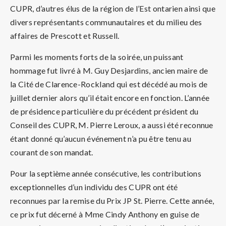
CUPR, d’autres élus de la région de l’Est ontarien ainsi que
divers représentants communautaires et du milieu des
affaires de Prescott et Russell.
Parmi les moments forts de la soirée, un puissant
hommage fut livré à M. Guy Desjardins, ancien maire de
la Cité de Clarence-Rockland qui est décédé au mois de
juillet dernier alors qu’il était encore en fonction. L’année
de présidence particulière du précédent président du
Conseil des CUPR, M. Pierre Leroux, a aussi été reconnue
étant donné qu’aucun événement n’a pu être tenu au
courant de son mandat.
Pour la septième année consécutive, les contributions
exceptionnelles d’un individu des CUPR ont été
reconnues par la remise du Prix JP St. Pierre. Cette année,
ce prix fut décerné à Mme Cindy Anthony en guise de