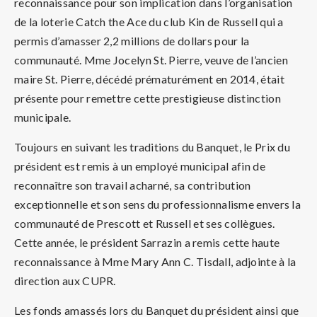
reconnaissance pour son implication dans l’organisation
de la loterie Catch the Ace du club Kin de Russell qui a
permis d’amasser 2,2 millions de dollars pour la
communauté. Mme Jocelyn St. Pierre, veuve de l’ancien
maire St. Pierre, décédé prématurément en 2014, était
présente pour remettre cette prestigieuse distinction
municipale.
Toujours en suivant les traditions du Banquet, le Prix du
président est remis à un employé municipal afin de
reconnaître son travail acharné, sa contribution
exceptionnelle et son sens du professionnalisme envers la
communauté de Prescott et Russell et ses collègues.
Cette année, le président Sarrazin a remis cette haute
reconnaissance à Mme Mary Ann C. Tisdall, adjointe à la
direction aux CUPR.
Les fonds amassés lors du Banquet du président ainsi que