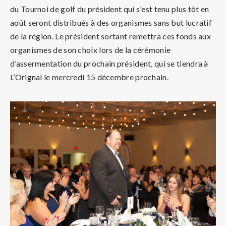
du Tournoi de golf du président qui s'est tenu plus tôt en
août seront distribués à des organismes sans but lucratif
de la région. Le président sortant remettra ces fonds aux
organismes de son choix lors de la cérémonie
d’assermentation du prochain président, qui se tiendra à
L’Orignal le mercredi 15 décembre prochain.