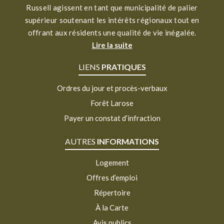
Russell agissent en tant que municipalité de palier
supérieur soutenant les intérêts régionaux tout en
offrant aux résidents une qualité de vie inégalée.
Lire la suite
LIENS
PRATIQUES
Ordres du jour et procès-verbaux
Forêt Larose
Payer un constat d’infraction
AUTRES
INFORMATIONS
Logement
Offres d’emploi
Répertoire
À la Carte
Avis publics