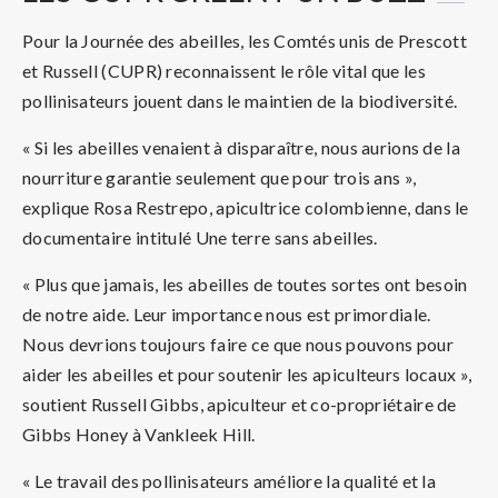
Pour la Journée des abeilles, les Comtés unis de Prescott
et Russell (CUPR) reconnaissent le rôle vital que les
pollinisateurs jouent dans le maintien de la biodiversité.
« Si les abeilles venaient à disparaître, nous aurions de la
nourriture garantie seulement que pour trois ans »,
explique Rosa Restrepo, apicultrice colombienne, dans le
documentaire intitulé Une terre sans abeilles.
« Plus que jamais, les abeilles de toutes sortes ont besoin
de notre aide. Leur importance nous est primordiale.
Nous devrions toujours faire ce que nous pouvons pour
aider les abeilles et pour soutenir les apiculteurs locaux »,
soutient Russell Gibbs, apiculteur et co-propriétaire de
Gibbs Honey à Vankleek Hill.
« Le travail des pollinisateurs améliore la qualité et la