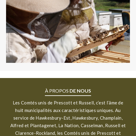
À PROPOS
DE NOUS
Les Comtés unis de Prescott et Russell, c’est l’âme de
huit municipalités aux caractéristiques uniques. Au
service de Hawkesbury-Est, Hawkesbury, Champlain,
Alfred et Plantagenet, La Nation, Casselman, Russell et
Clarence-Rockland, les Comtés unis de Prescott et