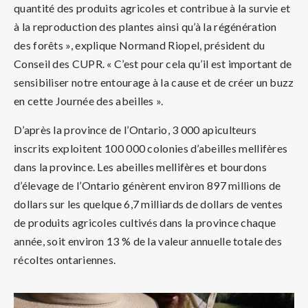
quantité des produits agricoles et contribue à la survie et
à la reproduction des plantes ainsi qu’à la régénération
des forêts », explique Normand Riopel, président du
Conseil des CUPR. « C’est pour cela qu’il est important de
sensibiliser notre entourage à la cause et de créer un buzz
en cette Journée des abeilles ».
D’après la province de l’Ontario, 3 000 apiculteurs
inscrits exploitent 100 000 colonies d’abeilles mellifères
dans la province. Les abeilles mellifères et bourdons
d’élevage de l’Ontario génèrent environ 897 millions de
dollars sur les quelque 6,7 milliards de dollars de ventes
de produits agricoles cultivés dans la province chaque
année, soit environ 13 % de la valeur annuelle totale des
récoltes ontariennes.