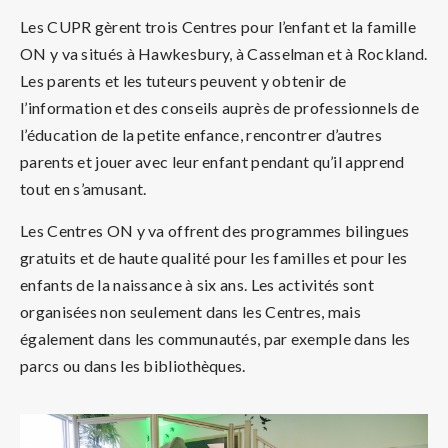
Les CUPR gèrent trois Centres pour l’enfant et la famille
ON y va situés à Hawkesbury, à Casselman et à Rockland.
Les parents et les tuteurs peuvent y obtenir de
l’information et des conseils auprès de professionnels de
l’éducation de la petite enfance, rencontrer d’autres
parents et jouer avec leur enfant pendant qu’il apprend
tout en s’amusant.
Les Centres ON y va offrent des programmes bilingues
gratuits et de haute qualité pour les familles et pour les
enfants de la naissance à six ans. Les activités sont
organisées non seulement dans les Centres, mais
également dans les communautés, par exemple dans les
parcs ou dans les bibliothèques.