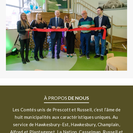
À PROPOS
DE NOUS
Les Comtés unis de Prescott et Russell, c’est l’âme de
huit municipalités aux caractéristiques uniques. Au
service de Hawkesbury-Est, Hawkesbury, Champlain,
Alfred et Plantagenet, La Nation, Casselman, Russell et