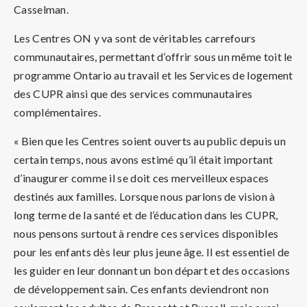
Casselman.
Les Centres ON y va sont de véritables carrefours
communautaires, permettant d’offrir sous un même toit le
programme Ontario au travail et les Services de logement
des CUPR ainsi que des services communautaires
complémentaires.
« Bien que les Centres soient ouverts au public depuis un
certain temps, nous avons estimé qu’il était important
d’inaugurer comme il se doit ces merveilleux espaces
destinés aux familles. Lorsque nous parlons de vision à
long terme de la santé et de l’éducation dans les CUPR,
nous pensons surtout à rendre ces services disponibles
pour les enfants dès leur plus jeune âge. Il est essentiel de
les guider en leur donnant un bon départ et des occasions
de développement sain. Ces enfants deviendront non