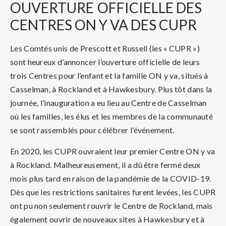
OUVERTURE
OFFICIELLE DES
CENTRES ON Y VA DES CUPR
Les Comtés unis de Prescott et Russell (les « CUPR »)
sont heureux d’annoncer l’ouverture officielle de leurs
trois Centres pour l’enfant et la famille ON y va, situés à
Casselman, à Rockland et à Hawkesbury. Plus tôt dans la
journée, l’inauguration a eu lieu au Centre de Casselman
où les familles, les élus et les membres de la communauté
se sont rassemblés pour célébrer l’événement.
En 2020, les CUPR ouvraient leur premier Centre ON y va
à Rockland. Malheureusement, il a dû être fermé deux
mois plus tard en raison de la pandémie de la COVID-19.
Dès que les restrictions sanitaires furent levées, les CUPR
ont pu non seulement rouvrir le Centre de Rockland, mais
également ouvrir de nouveaux sites à Hawkesbury et à