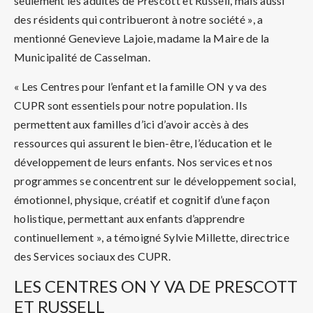
seulement les adultes de Prescott et Russell, mais aussi
des résidents qui contribueront à notre société », a
mentionné Genevieve Lajoie, madame la Maire de la
Municipalité de Casselman.
« Les Centres pour l’enfant et la famille ON y va des
CUPR sont essentiels pour notre population. Ils
permettent aux familles d’ici d’avoir accès à des
ressources qui assurent le bien-être, l’éducation et le
développement de leurs enfants. Nos services et nos
programmes se concentrent sur le développement social,
émotionnel, physique, créatif et cognitif d’une façon
holistique, permettant aux enfants d’apprendre
continuellement », a témoigné Sylvie Millette, directrice
des Services sociaux des CUPR.
LES CENTRES ON Y VA DE PRESCOTT
ET RUSSELL