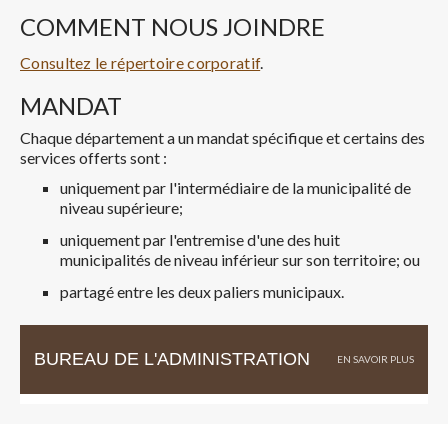
COMMENT NOUS JOINDRE
Consultez le répertoire corporatif
.
MANDAT
Chaque département a un mandat spécifique et certains des
services offerts sont :
uniquement par l'intermédiaire de la municipalité de
niveau supérieure;
uniquement par l'entremise d'une des huit
municipalités de niveau inférieur sur son territoire; ou
partagé entre les deux paliers municipaux.
BUREAU DE L'ADMINISTRATION