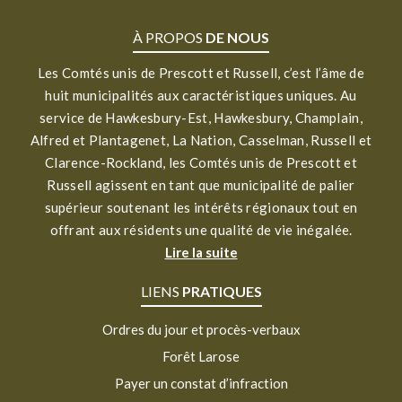
À PROPOS
DE NOUS
Les Comtés unis de Prescott et Russell, c’est l’âme de
huit municipalités aux caractéristiques uniques. Au
service de Hawkesbury-Est, Hawkesbury, Champlain,
Alfred et Plantagenet, La Nation, Casselman, Russell et
Clarence-Rockland, les Comtés unis de Prescott et
Russell agissent en tant que municipalité de palier
supérieur soutenant les intérêts régionaux tout en
offrant aux résidents une qualité de vie inégalée.
Lire la suite
LIENS
PRATIQUES
Ordres du jour et procès-verbaux
Forêt Larose
Payer un constat d’infraction