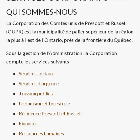
QUI SOMMES-NOUS
La Corporation des Comtés unis de Prescott et Russell
(CUPR) est la municipalité de palier supérieur de la région
la plus à l'est de l'Ontario, près de la frontière du Québec.
Sous la gestion de l’Administration, la Corporation
compte les services suivants :
Services sociaux
Services d'urgence
Travaux publics
Urbanisme et foresterie
Résidence Prescott et Russell
Finances
Ressources humaines