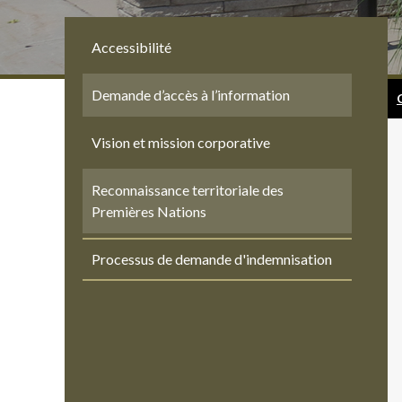
Accessibilité
Demande d’accès à l’information
Vision et mission corporative
Reconnaissance territoriale des
Premières Nations
Processus de demande d'indemnisation