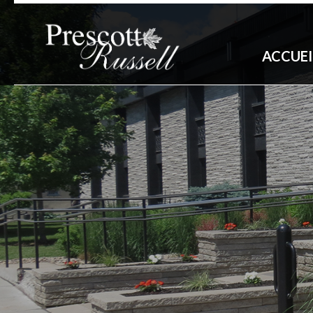
ACCUEI