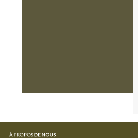
À PROPOS
DE NOUS