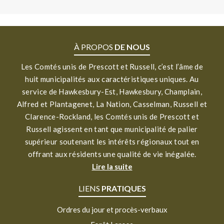
À PROPOS
DE NOUS
Les Comtés unis de Prescott et Russell, c’est l’âme de
huit municipalités aux caractéristiques uniques. Au
service de Hawkesbury-Est, Hawkesbury, Champlain,
Alfred et Plantagenet, La Nation, Casselman, Russell et
Clarence-Rockland, les Comtés unis de Prescott et
Russell agissent en tant que municipalité de palier
supérieur soutenant les intérêts régionaux tout en
offrant aux résidents une qualité de vie inégalée.
Lire la suite
LIENS
PRATIQUES
Ordres du jour et procès-verbaux