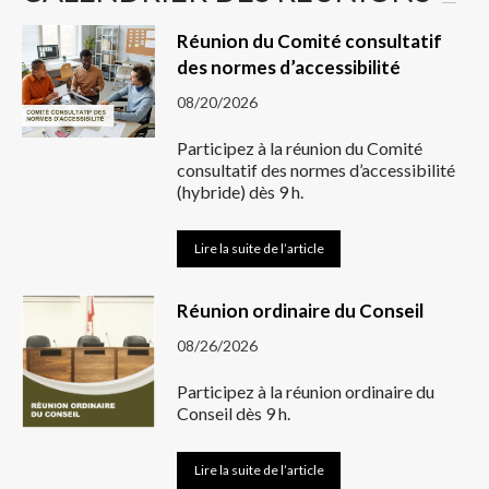
Réunion du Comité consultatif
des normes d’accessibilité
08/20/2026
Participez à la réunion du Comité
consultatif des normes d’accessibilité
(hybride) dès 9 h.
Lire la suite de l’article
Réunion ordinaire du Conseil
08/26/2026
Participez à la réunion ordinaire du
Conseil dès 9 h.
Lire la suite de l’article