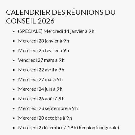
CALENDRIER DES RÉUNIONS DU
CONSEIL 2026
(SPÉCIALE) Mercredi 14 janvier à 9 h
Mercredi 28 janvier à 9 h
Mercredi 25 février à 9 h
Vendredi 27 mars à 9 h
Mercredi 22 avril à 9 h
Mercredi 27 mai à 9 h
Mercredi 24 juin à 9 h
Mercredi 26 août à 9 h
Mercredi 23 septembre à 9 h
Mercredi 28 octobre à 9 h
Mercredi 2 décembre à 19 h (Réunion inaugurale)