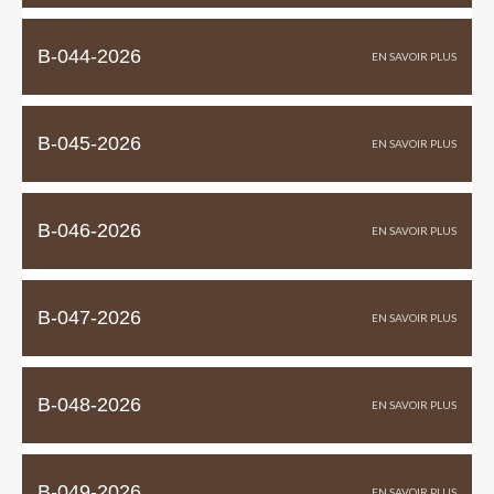
B-044-2026
B-045-2026
B-046-2026
B-047-2026
B-048-2026
B-049-2026