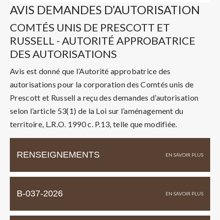
AVIS DEMANDES D’AUTORISATION
COMTÉS UNIS DE PRESCOTT ET
RUSSELL - AUTORITÉ APPROBATRICE
DES AUTORISATIONS
Avis est donné que l’Autorité approbatrice des
autorisations pour la corporation des Comtés unis de
Prescott et Russell a reçu des demandes d’autorisation
selon l’article 53(1) de la Loi sur l’aménagement du
territoire, L.R.O. 1990 c. P.13, telle que modifiée.
RENSEIGNEMENTS
B-037-2026