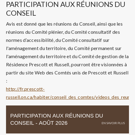
PARTICIPATION AUX RÉUNIONS DU
CONSEIL
Avis est donné que les réunions du Conseil, ainsi que les
réunions du Comité plénier, du Comité consultatif des
normes d’accessibilité, du Comité consultatif sur
l'aménagement du territoire, du Comité permanent sur
l'aménagement du territoire et du Comité de gestion de la
Résidence Prescott et Russell, pourront être visionnées à
partir du site Web des Comtés unis de Prescott et Russell
:
http://fr.prescott-
russell.on.ca/habiter/conseil_des_comtes/videos_des_reunio
PARTICIPATION AUX RÉUNIONS DU
CONSEIL - AOÛT 2026