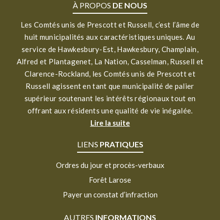
À PROPOS
DE NOUS
Les Comtés unis de Prescott et Russell, c’est l’âme de
huit municipalités aux caractéristiques uniques. Au
service de Hawkesbury-Est, Hawkesbury, Champlain,
Alfred et Plantagenet, La Nation, Casselman, Russell et
Clarence-Rockland, les Comtés unis de Prescott et
Russell agissent en tant que municipalité de palier
supérieur soutenant les intérêts régionaux tout en
offrant aux résidents une qualité de vie inégalée.
Lire la suite
LIENS
PRATIQUES
Ordres du jour et procès-verbaux
Forêt Larose
Payer un constat d’infraction
AUTRES
INFORMATIONS