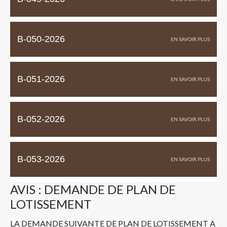
B-050-2026
B-051-2026
B-052-2026
B-053-2026
AVIS : DEMANDE DE PLAN DE
LOTISSEMENT
LA DEMANDE SUIVANTE DE PLAN DE LOTISSEMENT A