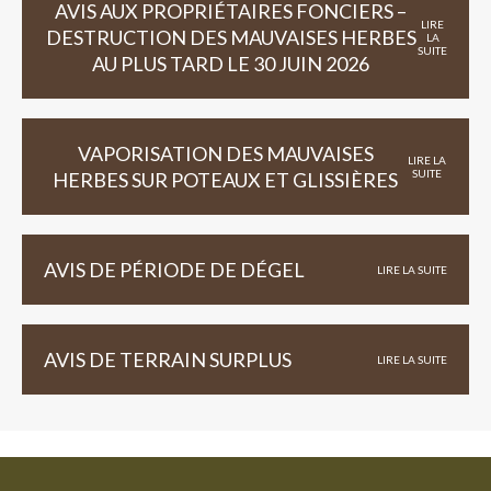
AVIS AUX PROPRIÉTAIRES FONCIERS –
LIRE
DESTRUCTION DES MAUVAISES HERBES
LA
SUITE
AU PLUS TARD LE 30 JUIN 2026
VAPORISATION DES MAUVAISES
LIRE LA
SUITE
HERBES SUR POTEAUX ET GLISSIÈRES
AVIS DE PÉRIODE DE DÉGEL
LIRE LA SUITE
AVIS DE TERRAIN SURPLUS
LIRE LA SUITE