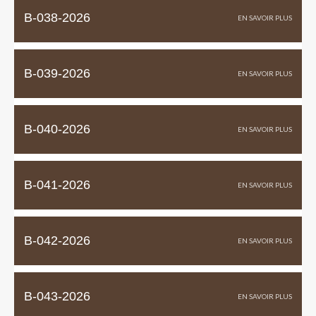
B-038-2026
B-039-2026
B-040-2026
B-041-2026
B-042-2026
B-043-2026