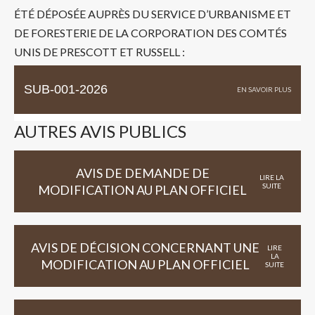
ÉTÉ DÉPOSÉE AUPRÈS DU SERVICE D’URBANISME ET
DE FORESTERIE DE LA CORPORATION DES COMTÉS
UNIS DE PRESCOTT ET RUSSELL :
SUB-001-2026
AUTRES AVIS PUBLICS
AVIS DE DEMANDE DE
LIRE LA
SUITE
MODIFICATION AU PLAN OFFICIEL
AVIS DE DÉCISION CONCERNANT UNE
LIRE
LA
MODIFICATION AU PLAN OFFICIEL
SUITE