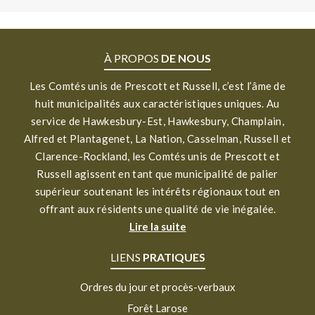
À PROPOS
DE NOUS
Les Comtés unis de Prescott et Russell, c’est l’âme de
huit municipalités aux caractéristiques uniques. Au
service de Hawkesbury-Est, Hawkesbury, Champlain,
Alfred et Plantagenet, La Nation, Casselman, Russell et
Clarence-Rockland, les Comtés unis de Prescott et
Russell agissent en tant que municipalité de palier
supérieur soutenant les intérêts régionaux tout en
offrant aux résidents une qualité de vie inégalée.
Lire la suite
LIENS
PRATIQUES
Ordres du jour et procès-verbaux
Forêt Larose