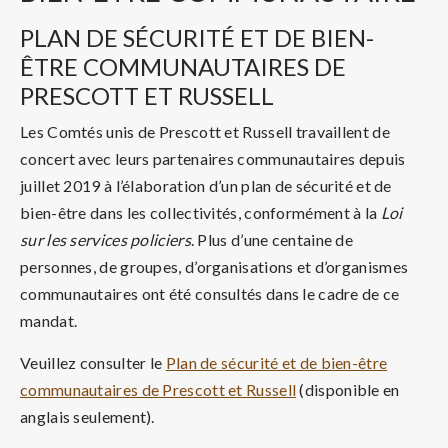
PLAN DE SÉCURITÉ ET DE BIEN-
ÊTRE COMMUNAUTAIRES DE
PRESCOTT ET RUSSELL
Les Comtés unis de Prescott et Russell travaillent de
concert avec leurs partenaires communautaires depuis
juillet 2019 à l’élaboration d’un plan de sécurité et de
bien-être dans les collectivités, conformément à la
Loi
sur les services policiers
. Plus d’une centaine de
personnes, de groupes, d’organisations et d’organismes
communautaires ont été consultés dans le cadre de ce
mandat.
Veuillez consulter le
Plan de sécurité et de bien-être
communautaires de Prescott et Russell
(disponible en
anglais seulement).