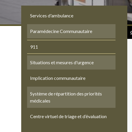
Services d'ambulance
Paramédecine Communautaire
911
Situations et mesures d'urgence
Implication communautaire
Système de répartition des priorités
médicales
Centre virtuel de triage et d’évaluation