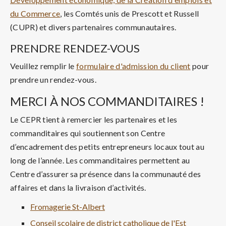
du Commerce
, les Comtés unis de Prescott et Russell
(CUPR) et divers partenaires communautaires.
PRENDRE RENDEZ-VOUS
Veuillez remplir le
formulaire d'admission du client
pour
prendre un rendez-vous.
MERCI À NOS COMMANDITAIRES !
Le CEPR tient à remercier les partenaires et les
commanditaires qui soutiennent son Centre
d’encadrement des petits entrepreneurs locaux tout au
long de l’année. Les commanditaires permettent au
Centre d’assurer sa présence dans la communauté des
affaires et dans la livraison d’activités.
Fromagerie St-Albert
Conseil scolaire de district catholique de l'Est