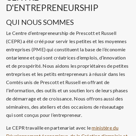
D'ENTREPRENEURSHIP
QUI NOUS SOMMES
Le Centre d’entrepreneurship de Prescott et Russell
(CEPR) a été créé pour servir les petites et les moyennes
entreprises (PME) qui constituent la base de l’économie
ontarienne et qui sont créatrices d’emplois, d’innovation
et de prospérité. Nous aidons les propriétaires de petites
entreprises et les petits entrepreneurs à réussir dans les
Comtés unis de Prescott et Russell en offrant de
l’information, des outils et un soutien lors de leurs phases
de démarrage et de croissance. Nous offrons aussi des
séminaires, des ateliers et des occasions de réseautage
qui sont conçus pour l’entrepreneur.
Le CEPR travaille en partenariat avec le
ministère du
Développement économique, de la Création d'emplois et