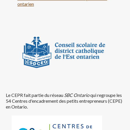
ontarien
Le CEPR fait partie du réseau
SBC Ontario
qui regroupe les
54 Centres d'encadrement des petits entrepreneurs (CEPE)
en Ontario.