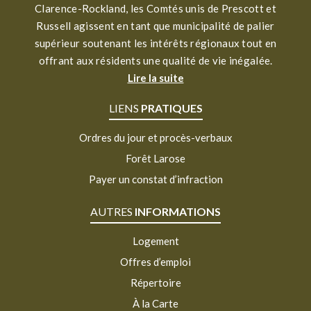
Clarence-Rockland, les Comtés unis de Prescott et
Russell agissent en tant que municipalité de palier
supérieur soutenant les intérêts régionaux tout en
offrant aux résidents une qualité de vie inégalée.
Lire la suite
LIENS
PRATIQUES
Ordres du jour et procès-verbaux
Forêt Larose
Payer un constat d’infraction
AUTRES
INFORMATIONS
Logement
Offres d’emploi
Répertoire
À la Carte